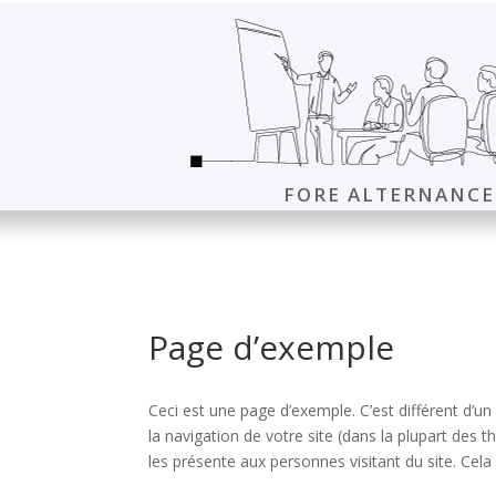
FORE ALTERNANCE
Page d’exemple
Ceci est une page d’exemple. C’est différent d’un
la navigation de votre site (dans la plupart de
les présente aux personnes visitant du site. Ce