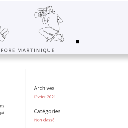
FORE MARTINIQUE
Archives
février 2021
ans
Catégories
qui
Non classé