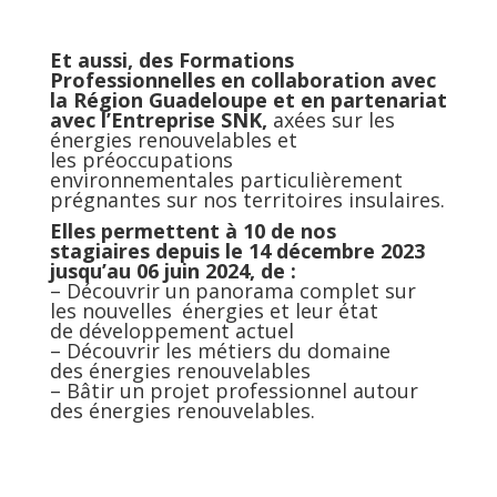
Et aussi, des Formations
Professionnelles en collaboration avec
la Région Guadeloupe et en partenariat
avec l’Entreprise SNK,
axées sur les
énergies renouvelables et
les préoccupations
environnementales particulièrement
prégnantes sur nos territoires insulaires.
Elles permettent à 10 de nos
stagiaires depuis le 14 décembre 2023
jusqu’au 06 juin 2024, de :
– Découvrir un panorama complet sur
les nouvelles énergies et leur état
de développement actuel
– Découvrir les métiers du domaine
des énergies renouvelables
– Bâtir un projet professionnel autour
des énergies renouvelables.