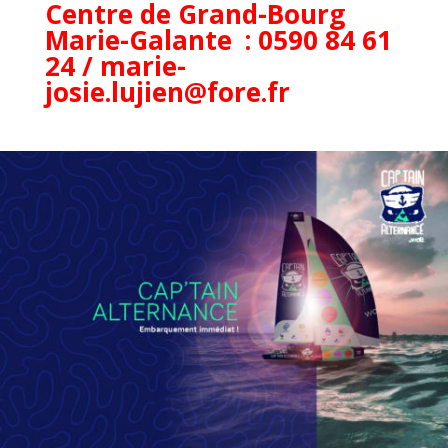
Centre de Grand-Bourg
Marie-Galante : 0590 84 61
24 / marie-
josie.lujien@fore.fr