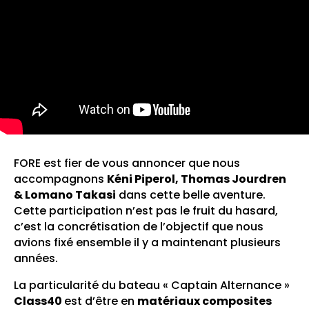
FORE est fier de vous annoncer que nous
accompagnons
Kéni Piperol, Thomas Jourdren
&
Lomano Takasi
dans cette belle aventure.
Cette participation n’est pas le fruit du hasard,
c’est la concrétisation de l’objectif que nous
avions fixé ensemble il y a maintenant plusieurs
années.
La particularité du bateau « Captain Alternance »
Class40
est d’être en
matériaux composites