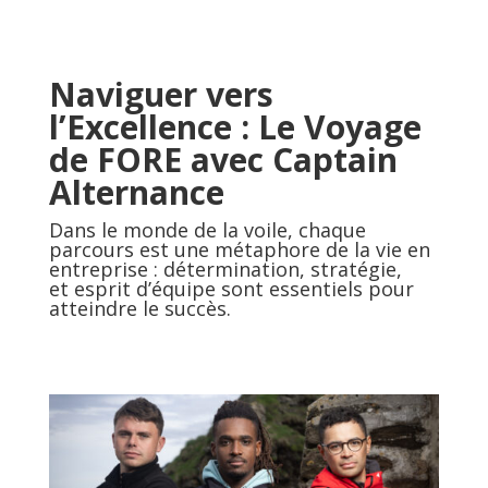
Naviguer vers
l’Excellence : Le Voyage
de FORE avec Captain
Alternance
Dans le monde de la voile, chaque
parcours est une métaphore de la vie en
entreprise : détermination, stratégie,
et esprit d’équipe sont essentiels pour
atteindre le succès.