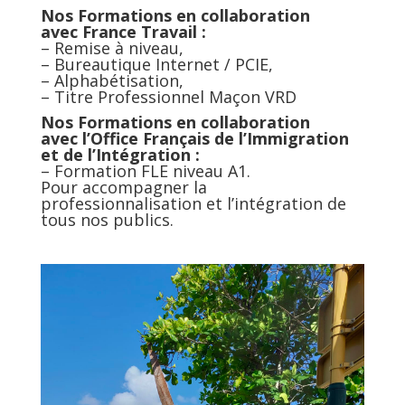
Nos Formations en collaboration
avec France Travail :
– Remise à niveau,
– Bureautique Internet / PCIE,
– Alphabétisation,
– Titre Professionnel Maçon VRD
Nos Formations en collaboration
avec l’Office Français de l’Immigration
et de l’Intégration :
– Formation FLE niveau A1.
Pour accompagner la
professionnalisation et l’intégration de
tous nos publics.