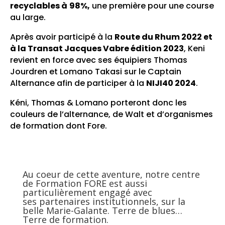
recyclables à
98%,
une première pour une course
au large.
Après avoir participé à la
Route du Rhum 2022 et
à la Transat Jacques Vabre édition 2023
, Keni
revient en force avec ses équipiers Thomas
Jourdren et Lomano Takasi sur le Captain
Alternance afin de participer à la
NIJI40 2024
.
Kéni, Thomas & Lomano porteront donc les
couleurs de l’alternance, de Walt et d’organismes
de formation dont Fore.
Au coeur de cette aventure, notre centre
de Formation FORE est aussi
particulièrement engagé avec
ses partenaires institutionnels, sur la
belle Marie-Galante. Terre de blues…
Terre de formation.