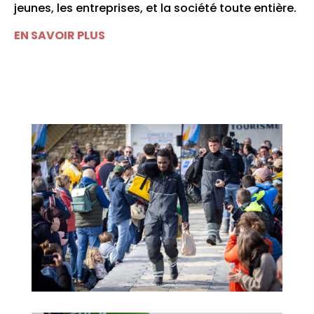
jeunes, les entreprises, et la société toute entière.
EN SAVOIR PLUS