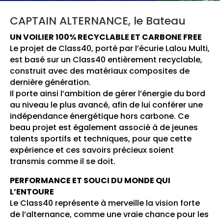
CAPTAIN ALTERNANCE, le Bateau
UN VOILIER 100% RECYCLABLE ET CARBONE FREE
Le projet de Class40, porté par l’écurie Lalou Multi,
est basé sur un Class40 entièrement recyclable,
construit avec des matériaux composites de
dernière génération.
Il porte ainsi l’ambition de gérer l’énergie du bord
au niveau le plus
avancé, afin de lui conférer une
indépendance énergétique hors carbone
.
Ce
beau projet est également associé à de jeunes
talents sportifs et techniques, pour que cette
expérience et ces savoirs précieux soient
transmis comme il se doit.
PERFORMANCE ET SOUCI DU MONDE QUI
L’ENTOURE
Le Class40 représente à merveille la vision forte
de l’alternance, comme une vraie chance pour les