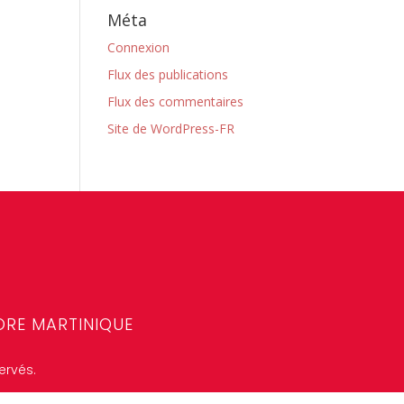
Méta
Connexion
Flux des publications
Flux des commentaires
Site de WordPress-FR
ORE MARTINIQUE
ervés.