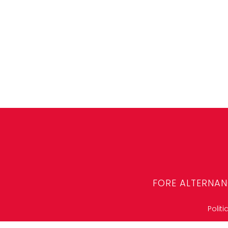
FORE ALTERNA
Polit