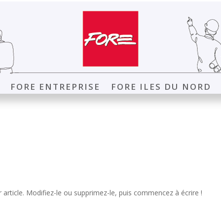
FORE ENTREPRISE
FORE ILES DU NORD
article. Modifiez-le ou supprimez-le, puis commencez à écrire !