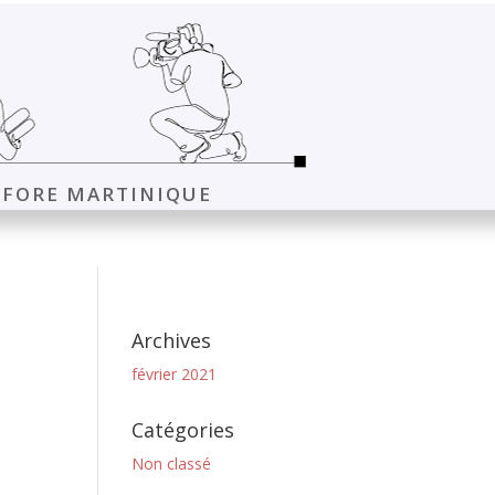
FORE MARTINIQUE
Archives
février 2021
Catégories
Non classé