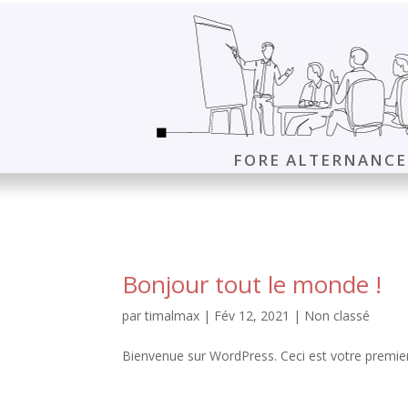
FORE ALTERNANCE
Bonjour tout le monde !
par
timalmax
|
Fév 12, 2021
|
Non classé
Bienvenue sur WordPress. Ceci est votre premier 