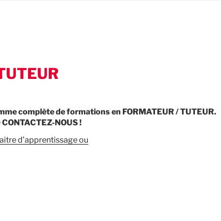
 TUTEUR
amme complète de formations en FORMATEUR / TUTEUR.
> CONTACTEZ-NOUS !
aitre d’apprentissage ou