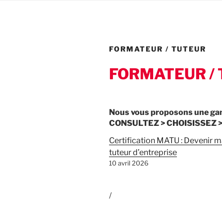
FORMATEUR / TUTEUR
FORMATEUR /
Nous vous proposons une g
CONSULTEZ > CHOISISSEZ 
Certification MATU : Devenir m
tuteur d’entreprise
10 avril 2026
/