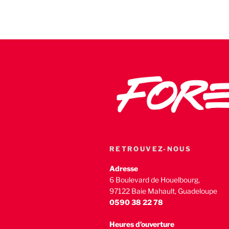
RETROUVEZ-NOUS
Adresse
6 Boulevard de Houelbourg,
97122 Baie Mahault, Guadeloupe
0590 38 22 78
Heures d’ouverture