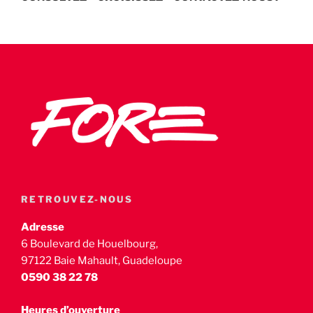
RETROUVEZ-NOUS
Adresse
6 Boulevard de Houelbourg,
97122 Baie Mahault, Guadeloupe
0590 38 22 78
Heures d’ouverture