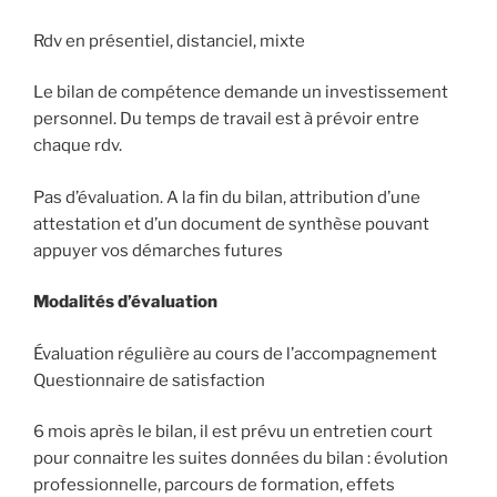
Rdv en présentiel, distanciel, mixte
Le bilan de compétence demande un investissement
personnel. Du temps de travail est à prévoir entre
chaque rdv.
Pas d’évaluation. A la fin du bilan, attribution d’une
attestation et d’un document de synthèse pouvant
appuyer vos démarches futures
Modalités d’évaluation
Évaluation régulière au cours de l’accompagnement
Questionnaire de satisfaction
6 mois après le bilan, il est prévu un entretien court
pour connaitre les suites données du bilan : évolution
professionnelle, parcours de formation, effets