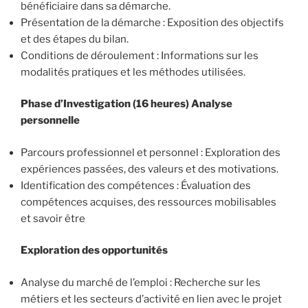
bénéficiaire dans sa démarche.
Présentation de la démarche : Exposition des objectifs
et des étapes du bilan.
Conditions de déroulement : Informations sur les
modalités pratiques et les méthodes utilisées.
Phase d’Investigation (16 heures) Analyse
personnelle
Parcours professionnel et personnel : Exploration des
expériences passées, des valeurs et des motivations.
Identification des compétences : Évaluation des
compétences acquises, des ressources mobilisables
et savoir être
Exploration des opportunités
Analyse du marché de l’emploi : Recherche sur les
métiers et les secteurs d’activité en lien avec le projet