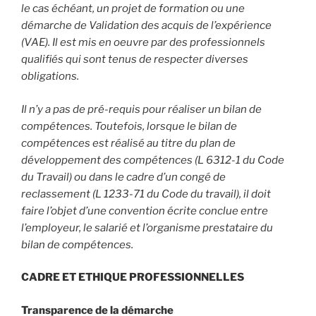
le cas échéant, un projet de formation ou une
démarche de Validation des acquis de l’expérience
(VAE). Il est mis en oeuvre par des professionnels
qualifiés qui sont tenus de respecter diverses
obligations.
Il n’y a pas de pré-requis pour réaliser un bilan de
compétences. Toutefois, lorsque le bilan de
compétences est réalisé au titre du plan de
développement des compétences (L 6312-1 du Code
du Travail) ou dans le cadre d’un congé de
reclassement (L 1233-71 du Code du travail), il doit
faire l’objet d’une convention écrite conclue entre
l’employeur, le salarié et l’organisme prestataire du
bilan de compétences.
CADRE ET ETHIQUE PROFESSIONNELLES
Transparence de la démarche