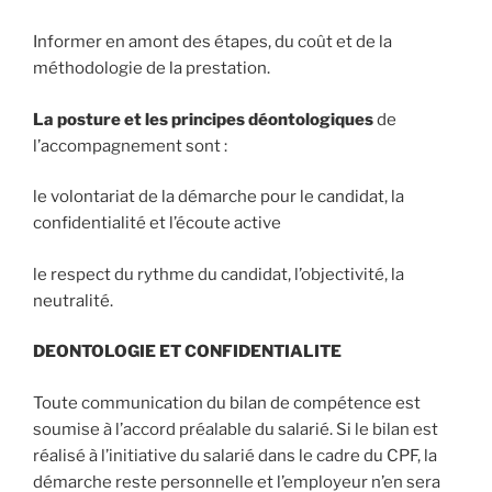
Informer en amont des étapes, du coût et de la
méthodologie de la prestation.
La posture et les principes déontologiques
de
l’accompagnement sont :
le volontariat de la démarche pour le candidat, la
confidentialité et l’écoute active
le respect du rythme du candidat, l’objectivité, la
neutralité.
DEONTOLOGIE ET CONFIDENTIALITE
Toute communication du bilan de compétence est
soumise à l’accord préalable du salarié. Si le bilan est
réalisé à l’initiative du salarié dans le cadre du CPF, la
démarche reste personnelle et l’employeur n’en sera