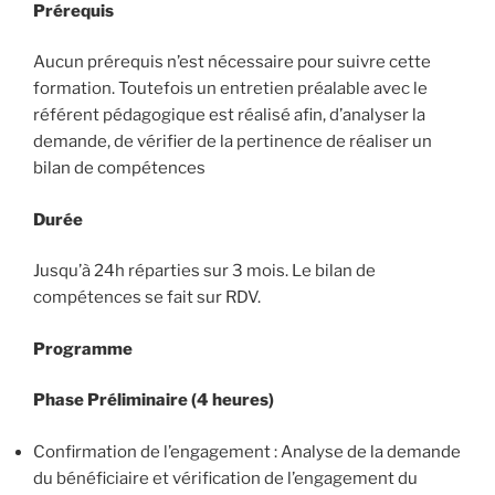
Prérequis
Aucun prérequis n’est nécessaire pour suivre cette
formation. Toutefois un entretien préalable avec le
référent pédagogique est réalisé afin, d’analyser la
demande, de vérifier de la pertinence de réaliser un
bilan de compétences
Durée
Jusqu’à 24h réparties sur 3 mois. Le bilan de
compétences se fait sur RDV.
Programme
Phase Préliminaire (4 heures)
Confirmation de l’engagement : Analyse de la demande
du bénéficiaire et vérification de l’engagement du