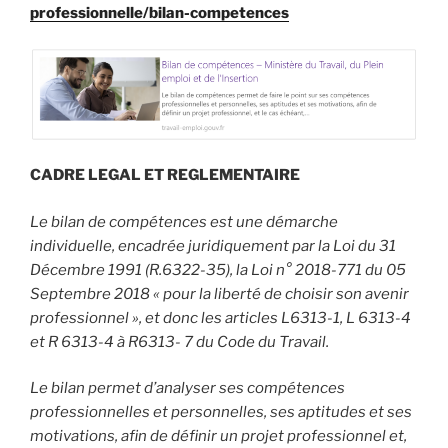
professionnelle/bilan-competences
CADRE LEGAL ET REGLEMENTAIRE
Le bilan de compétences est une démarche
individuelle, encadrée juridiquement par la Loi du 31
Décembre 1991 (R.6322-35), la Loi n° 2018-771 du 05
Septembre 2018 « pour la liberté de choisir son avenir
professionnel », et donc les articles L6313-1, L 6313-4
et R 6313-4 à R6313- 7 du Code du Travail.
Le bilan permet d’analyser ses compétences
professionnelles et personnelles, ses aptitudes et ses
motivations, afin de définir un projet professionnel et,