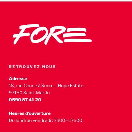
RETROUVEZ-NOUS
Adresse
18, rue Canne à Sucre – Hope Estate
97150 Saint-Martin
0590 87 41 20
Heures d’ouverture
Du lundi au vendredi : 7h00—17h00