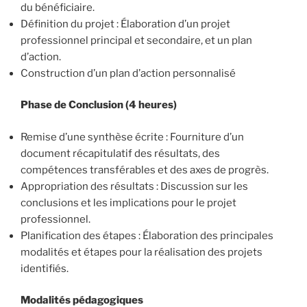
du bénéficiaire.
Définition du projet : Élaboration d’un projet
professionnel principal et secondaire, et un plan
d’action.
Construction d’un plan d’action personnalisé
Phase de Conclusion (4 heures)
Remise d’une synthèse écrite : Fourniture d’un
document récapitulatif des résultats, des
compétences transférables et des axes de progrès.
Appropriation des résultats : Discussion sur les
conclusions et les implications pour le projet
professionnel.
Planification des étapes : Élaboration des principales
modalités et étapes pour la réalisation des projets
identifiés.
Modalités pédagogiques