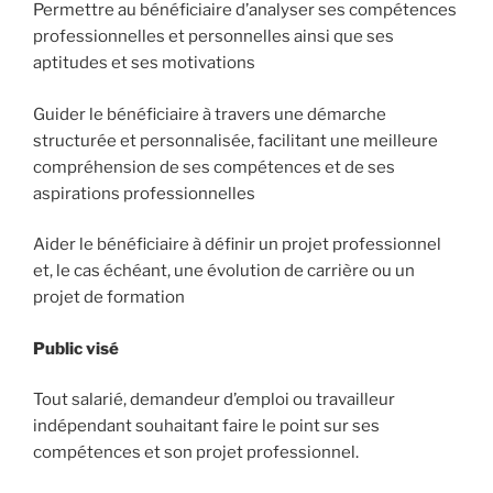
Permettre au bénéficiaire d’analyser ses compétences
professionnelles et personnelles ainsi que ses
aptitudes et ses motivations
Guider le bénéficiaire à travers une démarche
structurée et personnalisée, facilitant une meilleure
compréhension de ses compétences et de ses
aspirations professionnelles
Aider le bénéficiaire à définir un projet professionnel
et, le cas échéant, une évolution de carrière ou un
projet de formation
Public visé
Tout salarié, demandeur d’emploi ou travailleur
indépendant souhaitant faire le point sur ses
compétences et son projet professionnel.