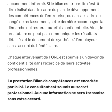
aucunement informé. Si le bilan est tripartite c’est-à-
dire réalisé dans le cadre du plan de développement
des compétences de l’entreprise, ou dans le cadre du
congé de reclassement, cette dernière accompagne la
démarche qui restera toutefois confidentielle. Ainsi, le
prestataire ne peut pas communiquer les résultats
détaillés et le document de synthèse à l’employeur
sans l’accord du bénéficiaire.
Chaque intervenant de FORE est soumis à un devoir de
confidentialité dans l’exercice de leurs activités
professionnelles.
La prestation Bilan de compétences est encadrée
par la loi. Le consultant est soumis au secret
professionnel. Aucune information ne sera transmise
sans votre accord.