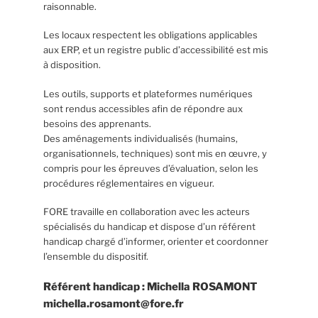
raisonnable.
Les locaux respectent les obligations applicables
aux ERP, et un registre public d’accessibilité est mis
à disposition.
Les outils, supports et plateformes numériques
sont rendus accessibles afin de répondre aux
besoins des apprenants.
Des aménagements individualisés (humains,
organisationnels, techniques) sont mis en œuvre, y
compris pour les épreuves d’évaluation, selon les
procédures réglementaires en vigueur.
FORE travaille en collaboration avec les acteurs
spécialisés du handicap et dispose d’un référent
handicap chargé d’informer, orienter et coordonner
l’ensemble du dispositif.
Référent handicap : Michella ROSAMONT
michella.rosamont@fore.fr