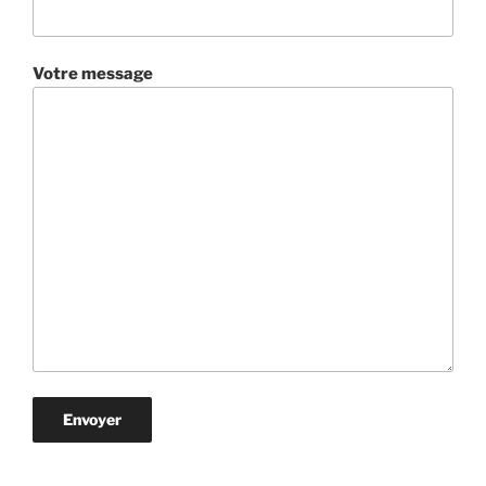
Votre message