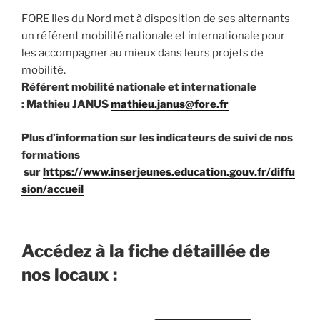
FORE Iles du Nord met à disposition de ses alternants
un référent mobilité nationale et internationale pour
les accompagner au mieux dans leurs projets de
mobilité.
Référent mobilité nationale et internationale
: Mathieu JANUS
mathieu.janus@fore.fr
Plus d’information sur les indicateurs de suivi de nos
formations
sur
https://www.inserjeunes.education.gouv.fr/diffu
sion/accueil
Accédez à la fiche détaillée de
nos locaux :