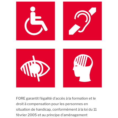
FORE garantit l’égalité d’accès à la formation et le
droit à compensation pour les personnes en
situation de handicap, conformément à la loi du 11
février 2005 et au principe d’aménagement