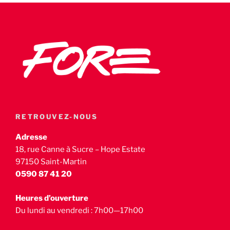
RETROUVEZ-NOUS
Adresse
18, rue Canne à Sucre – Hope Estate
97150 Saint-Martin
0590 87 41 20
Heures d’ouverture
Du lundi au vendredi : 7h00—17h00