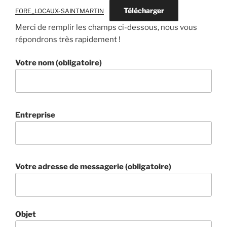
Télécharger
FORE_LOCAUX-SAINTMARTIN
Merci de remplir les champs ci-dessous, nous vous
répondrons très rapidement !
Votre nom (obligatoire)
Entreprise
Votre adresse de messagerie (obligatoire)
Objet