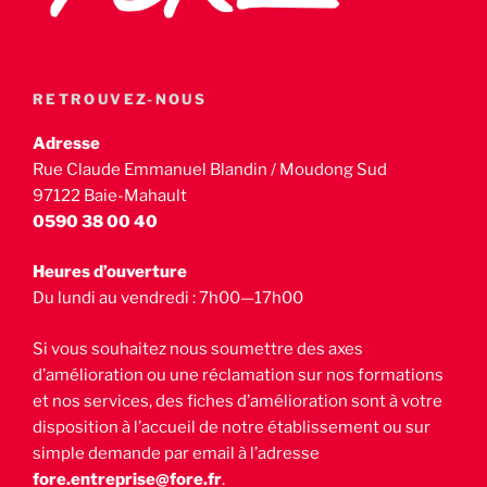
RETROUVEZ-NOUS
Adresse
Rue Claude Emmanuel Blandin / Moudong Sud
97122 Baie-Mahault
0590 38 00 40
Heures d’ouverture
Du lundi au vendredi : 7h00—17h00
Si vous souhaitez nous soumettre des axes
d’amélioration ou une réclamation sur nos formations
et nos services, des fiches d’amélioration sont à votre
disposition à l’accueil de notre établissement ou sur
simple demande par email à l’adresse
fore.entreprise@fore.fr
.