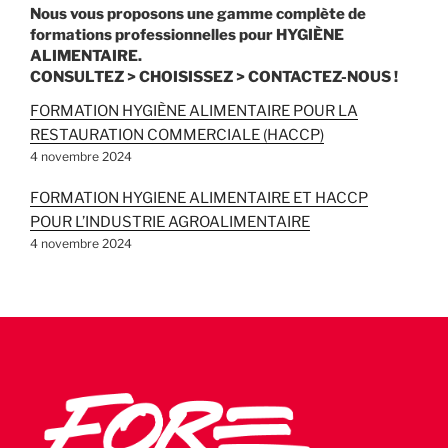
Nous vous proposons une gamme complète de
formations professionnelles pour HYGIÈNE
ALIMENTAIRE.
CONSULTEZ > CHOISISSEZ > CONTACTEZ-NOUS !
FORMATION HYGIÈNE ALIMENTAIRE POUR LA
RESTAURATION COMMERCIALE (HACCP)
4 novembre 2024
FORMATION HYGIENE ALIMENTAIRE ET HACCP
POUR L’INDUSTRIE AGROALIMENTAIRE
4 novembre 2024