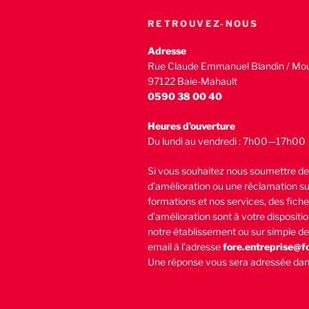
RETROUVEZ-NOUS
Adresse
Rue Claude Emmanuel Blandin / Mo
97122 Baie-Mahault
0590 38 00 40
Heures d’ouverture
Du lundi au vendredi : 7h00—17h00
Si vous souhaitez nous soumettre de
d’amélioration ou une réclamation su
formations et nos services, des fich
d’amélioration sont à votre dispositio
notre établissement ou sur simple 
email à l’adresse
fore.entreprise@fo
Une réponse vous sera adressée dan