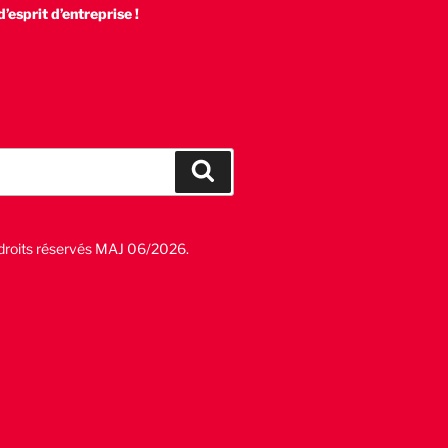
’esprit d’entreprise !
Recherche
roits réservés MAJ 06/2026.