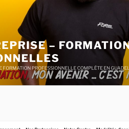
REPRISE – FORMATIO
ONNELLES
E FORMATION PROFESSIONNELLE COMPLÈTE EN GUADE