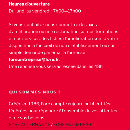
Heures d’ouverture
Du lundi au vendredi : 7h00—17h00
Si vous souhaitez nous soumettre des axes
d’amélioration ou une réclamation sur nos formations
et nos services, des fiches d’amélioration sont à votre
disposition à l’accueil de notre établissement ou sur
simple demande par email à l’adresse
fore.entreprise@fore.fr
.
Une réponse vous sera adressée dans les 48h
QUI SOMMES NOUS ?
Créée en 1986, Fore compte aujourd’hui 4 entités
fédérées pour répondre à l’ensemble de vos attentes
et de vos besoins.
FORE ALTERNANCE
/
FORE ENTREPRISE