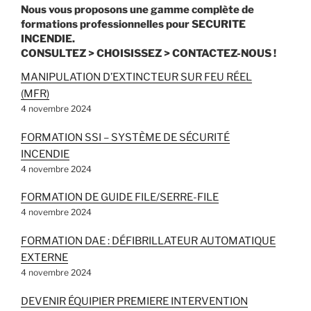
Nous vous proposons une gamme complète de
formations professionnelles pour SECURITE
INCENDIE.
CONSULTEZ > CHOISISSEZ > CONTACTEZ-NOUS !
MANIPULATION D’EXTINCTEUR SUR FEU RÉEL
(MFR)
4 novembre 2024
FORMATION SSI – SYSTÈME DE SÉCURITÉ
INCENDIE
4 novembre 2024
FORMATION DE GUIDE FILE/SERRE-FILE
4 novembre 2024
FORMATION DAE : DÉFIBRILLATEUR AUTOMATIQUE
EXTERNE
4 novembre 2024
DEVENIR ÉQUIPIER PREMIERE INTERVENTION