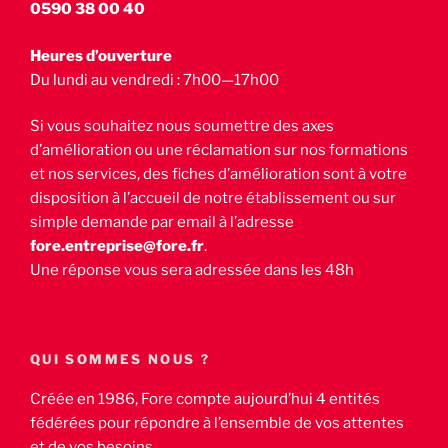
0590 38 00 40
Heures d’ouverture
Du lundi au vendredi : 7h00—17h00
Si vous souhaitez nous soumettre des axes
d’amélioration ou une réclamation sur nos formations
et nos services, des fiches d’amélioration sont à votre
disposition à l’accueil de notre établissement ou sur
simple demande par email à l’adresse
fore.entreprise@fore.fr
.
Une réponse vous sera adressée dans les 48h
QUI SOMMES NOUS ?
Créée en 1986, Fore compte aujourd’hui 4 entités
fédérées pour répondre à l’ensemble de vos attentes
et de vos besoins.