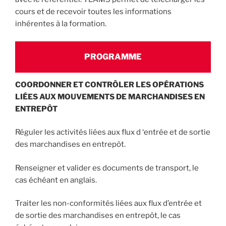
cours et de recevoir toutes les informations
inhérentes à la formation.
PROGRAMME
COORDONNER ET CONTRÔLER LES OPÉRATIONS
LIÉES AUX MOUVEMENTS DE MARCHANDISES EN
ENTREPÔT
Réguler les activités liées aux flux d ‘entrée et de sortie
des marchandises en entrepôt.
Renseigner et valider es documents de transport, le
cas échéant en anglais.
Traiter les non-conformités liées aux flux d’entrée et
de sortie des marchandises en entrepôt, le cas