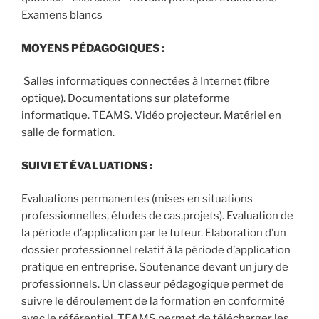
Examens blancs
MOYENS PÉDAGOGIQUES :
Salles informatiques connectées à Internet (fibre
optique). Documentations sur plateforme
informatique. TEAMS. Vidéo projecteur. Matériel en
salle de formation.
SUIVI ET ÉVALUATIONS :
Evaluations permanentes (mises en situations
professionnelles, études de cas,projets). Evaluation de
la période d’application par le tuteur. Elaboration d’un
dossier professionnel relatif à la période d’application
pratique en entreprise. Soutenance devant un jury de
professionnels. Un classeur pédagogique permet de
suivre le déroulement de la formation en conformité
avec le référentiel. TEAMS permet de télécharger les