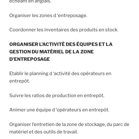
échéant en anglais.
Organiser les zones d ‘entreposage.
Coordonner les inventaires des produits en stock
ORGANISER L’ACTIVITÉ DES ÉQUIPES ET LA
GESTION DU MATÉRIEL DE LA ZONE
D’ENTREPOSAGE
Etablir le planning d ‘activité des opérateurs en
entrepôt.
Suivre les ratios de production en entrepôt.
Animer une équipe d ‘opérateurs en entrepôt.
Organiser l’entretien de la zone de stockage, du parc de
matériel et des outils de travail.