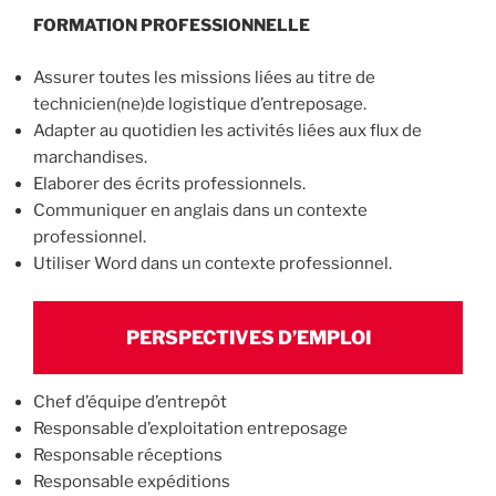
FORMATION PROFESSIONNELLE
Assurer toutes les missions liées au titre de
technicien(ne)de logistique d’entreposage.
Adapter au quotidien les activités liées aux flux de
marchandises.
Elaborer des écrits professionnels.
Communiquer en anglais dans un contexte
professionnel.
Utiliser Word dans un contexte professionnel.
PERSPECTIVES D’EMPLOI
Chef d’équipe d’entrepôt
Responsable d’exploitation entreposage
Responsable réceptions
Responsable expéditions