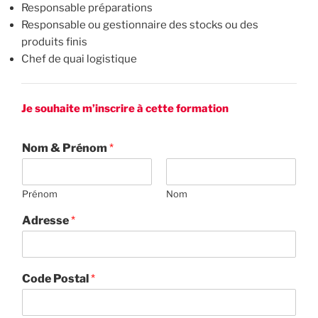
Responsable préparations
Responsable ou gestionnaire des stocks ou des
produits finis
Chef de quai logistique
Je souhaite m’inscrire à cette formation
Nom & Prénom
*
Prénom
Nom
Adresse
*
Code Postal
*