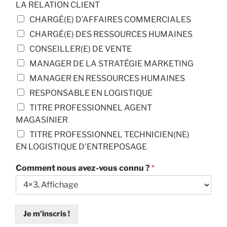
LA RELATION CLIENT
CHARGÉ(E) D’AFFAIRES COMMERCIALES
CHARGÉ(E) DES RESSOURCES HUMAINES
CONSEILLER(E) DE VENTE
MANAGER DE LA STRATÉGIE MARKETING
MANAGER EN RESSOURCES HUMAINES
RESPONSABLE EN LOGISTIQUE
TITRE PROFESSIONNEL AGENT
MAGASINIER
TITRE PROFESSIONNEL TECHNICIEN(NE)
EN LOGISTIQUE D’ENTREPOSAGE
Comment nous avez-vous connu ?
*
Je m'inscris !