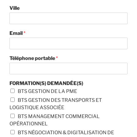
Ville
Email
*
Téléphone portable
*
FORMATION(S) DEMANDÉE(S)
BTS GESTION DE LA PME
BTS GESTION DES TRANSPORTS ET
LOGISTIQUE ASSOCIÉE
BTS MANAGEMENT COMMERCIAL
OPÉRATIONNEL
BTS NÉGOCIATION & DIGITALISATION DE