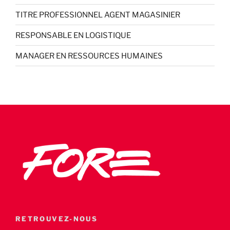
TITRE PROFESSIONNEL AGENT MAGASINIER
RESPONSABLE EN LOGISTIQUE
MANAGER EN RESSOURCES HUMAINES
RETROUVEZ-NOUS