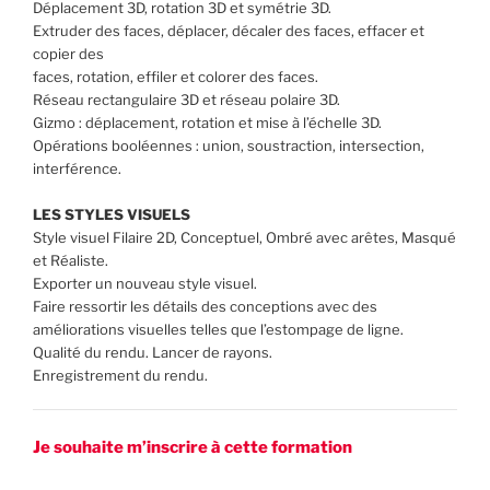
Déplacement 3D, rotation 3D et symétrie 3D.
Extruder des faces, déplacer, décaler des faces, effacer et
copier des
faces, rotation, effiler et colorer des faces.
Réseau rectangulaire 3D et réseau polaire 3D.
Gizmo : déplacement, rotation et mise à l’échelle 3D.
Opérations booléennes : union, soustraction, intersection,
interférence.
LES STYLES VISUELS
Style visuel Filaire 2D, Conceptuel, Ombré avec arêtes, Masqué
et Réaliste.
Exporter un nouveau style visuel.
Faire ressortir les détails des conceptions avec des
améliorations visuelles telles que l’estompage de ligne.
Qualité du rendu. Lancer de rayons.
Enregistrement du rendu.
Je souhaite m’inscrire à cette formation