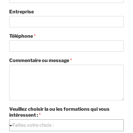
Entreprise
Téléphone
*
Commentaire ou message
*
Veuillez choisir la ou les formations qui vous
intéressent :
*