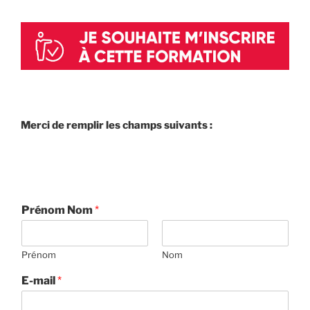
Merci de remplir les champs suivants :
Prénom Nom
*
Prénom
Nom
E-mail
*