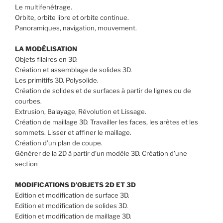
Le multifenêtrage.
Orbite, orbite libre et orbite continue.
Panoramiques, navigation, mouvement.
LA MODÉLISATION
Objets filaires en 3D.
Création et assemblage de solides 3D.
Les primitifs 3D. Polysolide.
Création de solides et de surfaces à partir de lignes ou de
courbes.
Extrusion, Balayage, Révolution et Lissage.
Création de maillage 3D. Travailler les faces, les arêtes et les
sommets. Lisser et affiner le maillage.
Création d’un plan de coupe.
Générer de la 2D à partir d’un modèle 3D. Création d’une
section
MODIFICATIONS D’OBJETS 2D ET 3D
Edition et modification de surface 3D.
Edition et modification de solides 3D.
Edition et modification de maillage 3D.