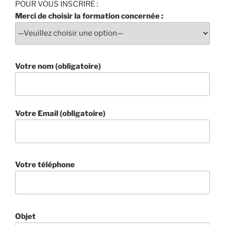
POUR VOUS INSCRIRE :
Merci de choisir la formation concernée :
Votre nom (obligatoire)
Votre Email (obligatoire)
Votre téléphone
Objet