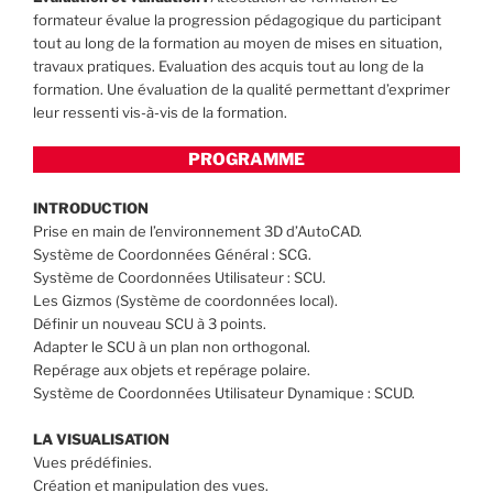
formateur évalue la progression pédagogique du participant
tout au long de la formation au moyen de mises en situation,
travaux pratiques. Evaluation des acquis tout au long de la
formation. Une évaluation de la qualité permettant d’exprimer
leur ressenti vis-à-vis de la formation.
PROGRAMME
INTRODUCTION
Prise en main de l’environnement 3D d’AutoCAD.
Système de Coordonnées Général : SCG.
Système de Coordonnées Utilisateur : SCU.
Les Gizmos (Système de coordonnées local).
Définir un nouveau SCU à 3 points.
Adapter le SCU à un plan non orthogonal.
Repérage aux objets et repérage polaire.
Système de Coordonnées Utilisateur Dynamique : SCUD.
LA VISUALISATION
Vues prédéfinies.
Création et manipulation des vues.