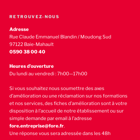
RETROUVEZ-NOUS
Adresse
Rue Claude Emmanuel Blandin / Moudong Sud
97122 Baie-Mahault
0590 38 00 40
Heures d’ouverture
Du lundi au vendredi : 7h00—17h00
Si vous souhaitez nous soumettre des axes
d’amélioration ou une réclamation sur nos formations
et nos services, des fiches d’amélioration sont à votre
disposition à l’accueil de notre établissement ou sur
simple demande par email à l’adresse
fore.entreprise@fore.fr
.
Une réponse vous sera adressée dans les 48h