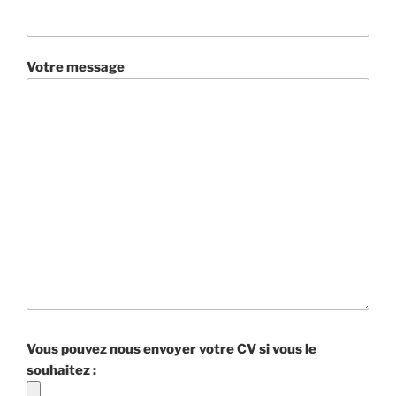
Votre message
Vous pouvez nous envoyer votre CV si vous le
souhaitez :