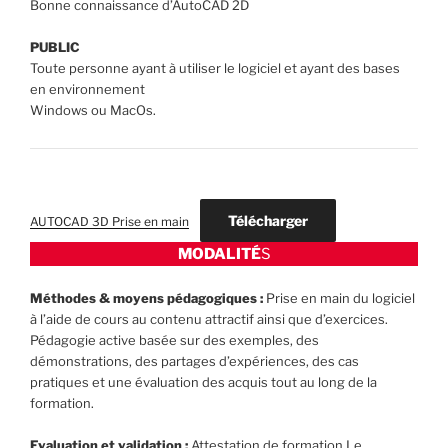
Bonne connaissance d’AutoCAD 2D
PUBLIC
Toute personne ayant à utiliser le logiciel et ayant des bases
en environnement
Windows ou MacOs.
Télécharger
AUTOCAD 3D Prise en main
MODALITÉ
S
Méthodes & moyens pédagogiques :
Prise en main du logiciel
à l’aide de cours au contenu attractif ainsi que d’exercices.
Pédagogie active basée sur des exemples, des
démonstrations, des partages d’expériences, des cas
pratiques et une évaluation des acquis tout au long de la
formation.
Evaluation et validation :
Attestation de formation Le