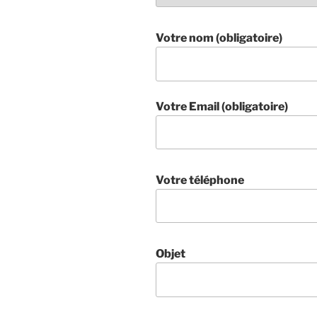
Votre nom (obligatoire)
Votre Email (obligatoire)
Votre téléphone
Objet