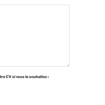
e CV si vous le souhaitez :