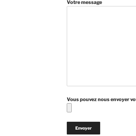
Votre message
Vous pouvez nous envoyer votr