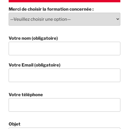
Merci de choisir la formation concernée :
Votre nom (obligatoire)
Votre Email (obligatoire)
Votre téléphone
Objet