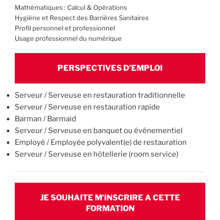
Mathématiques : Calcul & Opérations
Hygiène et Respect des Barrières Sanitaires
Profil personnel et professionnel
Usage professionnel du numérique
PERSPECTIVES D’EMPLOI
Serveur / Serveuse en restauration traditionnelle
Serveur / Serveuse en restauration rapide
Barman / Barmaid
Serveur / Serveuse en banquet ou événementiel
Employé / Employée polyvalent(e) de restauration
Serveur / Serveuse en hôtellerie (room service)
JE SOUHAITE M’INSCRIRE A CETTE
FORMATION