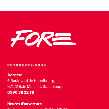
RETROUVEZ-NOUS
Adresse
6 Boulevard de Houelbourg,
97122 Baie Mahault, Guadeloupe
0590 38 22 78
Heures d’ouverture