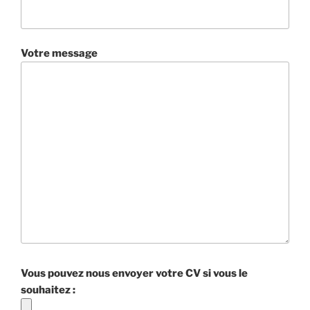
Votre message
Vous pouvez nous envoyer votre CV si vous le
souhaitez :