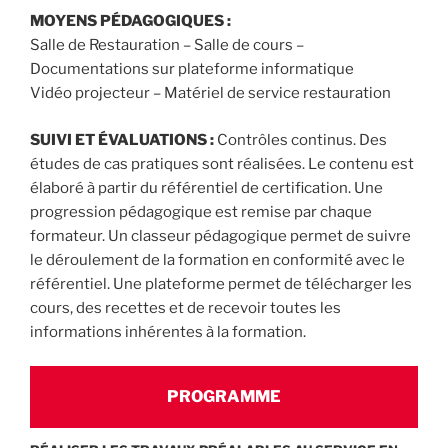
MOYENS PÉDAGOGIQUES :
Salle de Restauration – Salle de cours –
Documentations sur plateforme informatique
Vidéo projecteur – Matériel de service restauration
SUIVI ET ÉVALUATIONS :
Contrôles continus. Des
études de cas pratiques sont réalisées. Le contenu est
élaboré à partir du référentiel de certification. Une
progression pédagogique est remise par chaque
formateur. Un classeur pédagogique permet de suivre
le déroulement de la formation en conformité avec le
référentiel. Une plateforme permet de télécharger les
cours, des recettes et de recevoir toutes les
informations inhérentes à la formation.
PROGRAMME