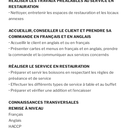
RÉALISER LES TRAVAUX PRÉALABLES AU SERVICE EN
RESTAURATION
• Nettoyer, entretenir les espaces de restauration et les locaux
annexes
ACCUEILLIR, CONSEILLER LE CLIENT ET PRENDRE SA
COMMANDE EN FRANÇAIS ET EN ANGLAIS
• Accueillir le client en anglais et ou en français
• Présenter cartes et menus en français et en anglais, prendre
la commande et la communiquer aux services concernés
RÉALISER LE SERVICE EN RESTAURATION
• Préparer et servir les boissons en respectant les règles de
préséance et de service
• Effectuer les différents types de service à table et au buffet
• Préparer et vérifier une addition et l’encaisser
CONNAISSANCES TRANSVERSALES
REMISE À NIVEAU
Français
Anglais
HACCP